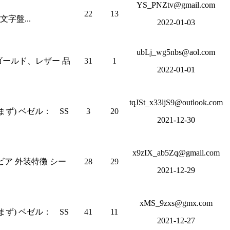
YS_PNZtv@gmail.com
22
13
字盤...
2022-01-03
ubLj_wg5nbs@aol.com
ワイトゴールド、レザー 品
31
1
2022-01-01
tqJSt_x33ljS9@outlook.com
まず) ベゼル： SS
3
20
2021-12-30
x9zIX_ab5Zq@gmail.com
ラビア 外装特徴 シー
28
29
2021-12-29
xMS_9zxs@gmx.com
まず) ベゼル： SS
41
11
2021-12-27