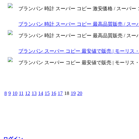
ブランパン 時計 スーパー コピー 激安価格 / スーパー
ブランパン 時計 スーパー コピー 最高品質販売 / ス
ブランパン 時計 スーパー コピー 最高品質販売 / ス
ブランパン スーパー コピー 最安値で販売 | モーリス
ブランパン スーパー コピー 最安値で販売 | モーリス
8
9
10
11
12
13
14
15
16
17
18
19
20
ログイン