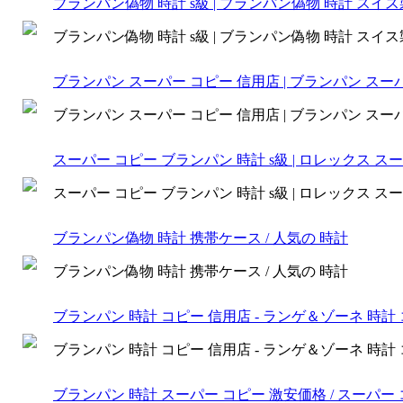
ブランパン偽物 時計 s級 | ブランパン偽物 時計 スイス
ブランパン偽物 時計 s級 | ブランパン偽物 時計 スイス
ブランパン スーパー コピー 信用店 | ブランパン スー
ブランパン スーパー コピー 信用店 | ブランパン スー
スーパー コピー ブランパン 時計 s級 | ロレックス スー
スーパー コピー ブランパン 時計 s級 | ロレックス スー
ブランパン偽物 時計 携帯ケース / 人気の 時計
ブランパン偽物 時計 携帯ケース / 人気の 時計
ブランパン 時計 コピー 信用店 - ランゲ＆ゾーネ 時計
ブランパン 時計 コピー 信用店 - ランゲ＆ゾーネ 時計
ブランパン 時計 スーパー コピー 激安価格 / スーパー