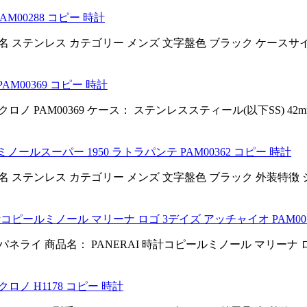
M00288 コピー 時計
質名 ステンレス カテゴリー メンズ 文字盤色 ブラック ケースサイズ 
M00369 コピー 時計
ロノ PAM00369 ケース： ステンレススティール(以下SS) 42
ノールスーパー 1950 ラトラパンテ PAM00362 コピー 時計
 材質名 ステンレス カテゴリー メンズ 文字盤色 ブラック 外装特徴
時計コピールミノール マリーナ ロゴ 3デイズ アッチャイオ PAM007
パネライ 商品名： PANERAI 時計コピールミノール マリーナ 
ロノ H1178 コピー 時計