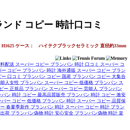
ランド コピー 時計口コミ
H1625 ケース： ハイテクブラックセラミック 直径約33mm
無料配送
スーパー コピー ブランパン 時計 口コミ
スーパー コ
ー コピー ブランパン 時計 海外通販
スーパー コピー ブラン
ピー 口コミ
ブランパン コピー 国産
ブランパン コピー 大集合
芸能人女性
ブランパン スーパー コピー 低価格
ブランパン ス
ピー 正規品
ブランパン スーパー コピー 芸能人
ブランパン
パン 時計 コピー 最高品質販売
ブランパン 時計 コピー 激安
ーパー コピー 低価格
ブランパン 時計 スーパー コピー 品質保
ピー 春夏季新作
ブランパン 時計 スーパー コピー 時計
ブラン
内出荷
ブランパン偽物 時計 安心安全
ブランパン偽物 時計 楽