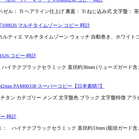
ベゼル： Ti ヘアライン仕上げ 裏蓋： Ti ねじ込み式 文字盤： 茶文
100026 マルチタイムゾーン コピー 時計
e watch カリブル ドゥ カルティエ マルチタイムゾーン ウォッチ 自動巻き、ホ
1626 コピー 時計
： ハイテクブラックセラミック 直径約38mm (リューズガード含
mm PAM00338 スーパーコピー【日本素晴7】
質名 チタン カテゴリー メンズ 文字盤色 ブラック 文字盤特徴 ア
ピー 時計
ース： ハイテクブラックセラミック 直径約33mm (龍頭ガード含