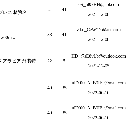
oS_ul9kBH@aol.com
2
41
レス 材質名 ...
2021-12-08
Zku_CeW5Y@aol.com
33
41
0m...
2021-12-08
HD_r7sE8yLb@outlook.com
徴 アラビア 外装特
22
5
2021-12-05
uFN00_AnB9IEe@mail.com
40
35
2022-06-10
uFN00_AnB9IEe@mail.com
40
35
2022-06-10