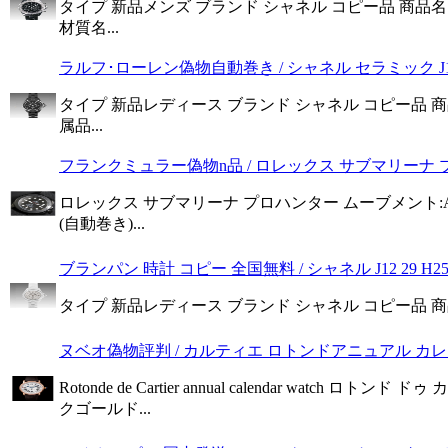
タイプ 新品メンズ ブランド シャネル コピー品 商品名 J12ク
材質名...
ラルフ･ローレン偽物自動巻き / シャネル セラミック J12 
タイプ 新品レディース ブランド シャネル コピー品 商品名 J12
属品...
フランクミュラー偽物n品 / ロレックス サブマリーナ 
ロレックス サブマリーナ プロハンター ムーブメント:ASA
(自動巻き)...
ブランパン 時計 コピー 全国無料 / シャネル J12 29 H2
タイプ 新品レディース ブランド シャネル コピー品 商品名 J12
ヌベオ偽物評判 / カルティエ ロトンドアニュアル カレン
Rotonde de Cartier annual calendar wa
クゴールド...