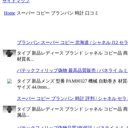
サイトマップ
Home
スーパー コピー ブランパン 時計 口コミ
ブランパン スーパー コピー 北海道 / シャネル J12 セ
タイプ 新品レディース ブランド シャネル コピー品 商品名 
材質名...
パテックフィリップ偽物 最高品質販売 / パネライ ルミノ
タイプ 新品メンズ 型番 PAM00327 機械 自動巻き
サイズ 44.0mm...
スーパー コピー ブランパン 時計 評判 / シャネル セラミック
タイプ 新品レディース ブランド シャネル コピー品 商品名 J12
属品...
パテックフィリップ偽物品質3年保証 / パネライ ルミノー