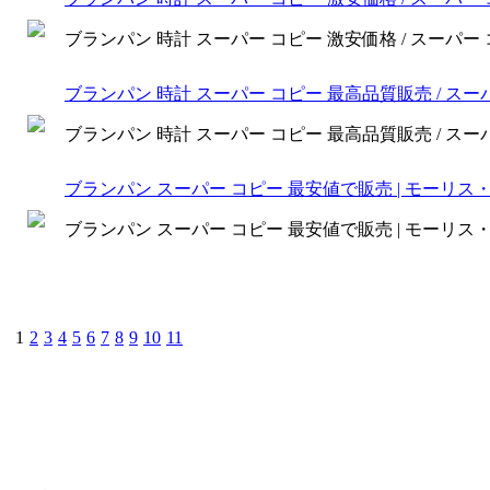
ブランパン 時計 スーパー コピー 激安価格 / スーパー
ブランパン 時計 スーパー コピー 最高品質販売 / ス
ブランパン 時計 スーパー コピー 最高品質販売 / ス
ブランパン スーパー コピー 最安値で販売 | モーリス
ブランパン スーパー コピー 最安値で販売 | モーリス
1
2
3
4
5
6
7
8
9
10
11