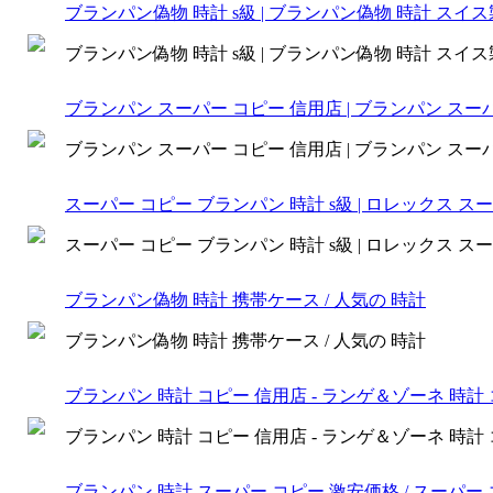
ブランパン偽物 時計 s級 | ブランパン偽物 時計 スイス
ブランパン偽物 時計 s級 | ブランパン偽物 時計 スイス
ブランパン スーパー コピー 信用店 | ブランパン スー
ブランパン スーパー コピー 信用店 | ブランパン スー
スーパー コピー ブランパン 時計 s級 | ロレックス スー
スーパー コピー ブランパン 時計 s級 | ロレックス スー
ブランパン偽物 時計 携帯ケース / 人気の 時計
ブランパン偽物 時計 携帯ケース / 人気の 時計
ブランパン 時計 コピー 信用店 - ランゲ＆ゾーネ 時計
ブランパン 時計 コピー 信用店 - ランゲ＆ゾーネ 時計
ブランパン 時計 スーパー コピー 激安価格 / スーパー