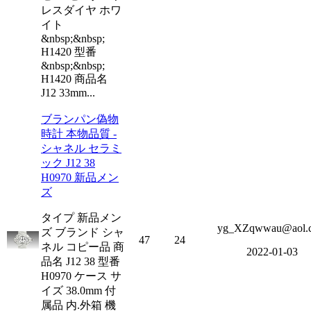
レスダイヤ ホワ
イト
&nbsp;&nbsp;
H1420 型番
&nbsp;&nbsp;
H1420 商品名
J12 33mm...
ブランパン偽物
時計 本物品質 -
シャネル セラミ
ック J12 38
H0970 新品メン
ズ
タイプ 新品メン
yg_XZqwwau@aol.
ズ ブランド シャ
47
24
ネル コピー品 商
2022-01-03
品名 J12 38 型番
H0970 ケース サ
イズ 38.0mm 付
属品 内.外箱 機