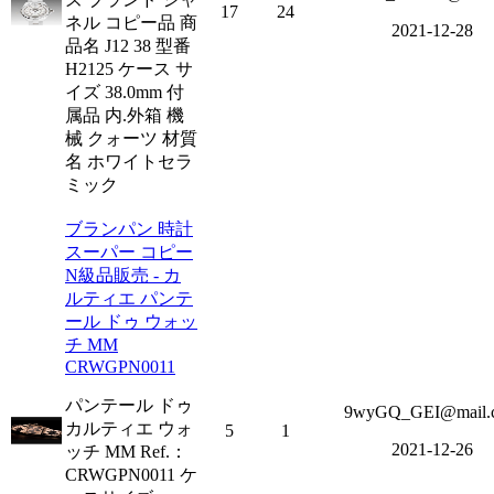
17
24
ネル コピー品 商
2021-12-28
品名 J12 38 型番
H2125 ケース サ
イズ 38.0mm 付
属品 内.外箱 機
械 クォーツ 材質
名 ホワイトセラ
ミック
ブランパン 時計
スーパー コピー
N級品販売 - カ
ルティエ パンテ
ール ドゥ ウォッ
チ MM
CRWGPN0011
パンテール ドゥ
9wyGQ_GEI@mail.
カルティエ ウォ
5
1
2021-12-26
ッチ MM Ref.：
CRWGPN0011 ケ