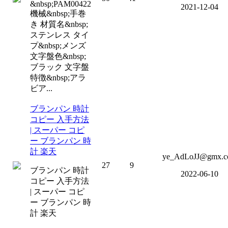
&nbsp;PAM00422
2021-12-04
機械&nbsp;手巻
き 材質名&nbsp;
ステンレス タイ
プ&nbsp;メンズ
文字盤色&nbsp;
ブラック 文字盤
特徴&nbsp;アラ
ビア...
ブランパン 時計
コピー 入手方法
| スーパー コピ
ー ブランパン 時
計 楽天
ye_AdLoJJ@gmx.
27
9
ブランパン 時計
2022-06-10
コピー 入手方法
| スーパー コピ
ー ブランパン 時
計 楽天