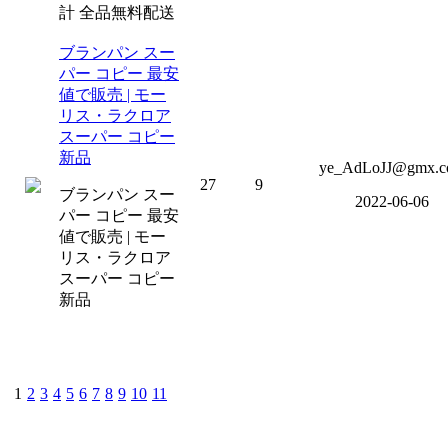
計 全品無料配送
ブランパン スー
パー コピー 最安
値で販売 | モー
リス・ラクロア
スーパー コピー
新品
ye_AdLoJJ@gmx.
27
9
ブランパン スー
2022-06-06
パー コピー 最安
値で販売 | モー
リス・ラクロア
スーパー コピー
新品
1
2
3
4
5
6
7
8
9
10
11