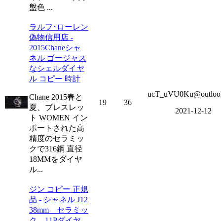
盤色 ...
ラルフ･ローレン
偽物信用店 -
2015Chaneシャ
ネル ゴージャス
なシェルダイヤ
ル コピー 時計
ucT_uVU0Ku@outloo
Chane 2015春と
19
36
夏、ブレスレッ
2021-12-12
ト WOMEN イン
ポートされた高
精度のセラミッ
クで316鋼 直径
18MMをダイヤ
ル...
ジン コピー 正規
品 - シャネル J12
38mm セラミッ
ク 11Pダイヤ