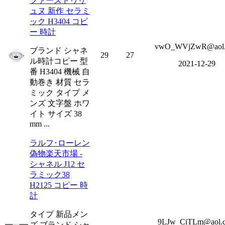
ファーズドゥリ
ュヌ 新作 セラミ
ック H3404 コピ
ー 時計
vwO_WVjZwR@aol
ブランド シャネ
29
27
ル時計コピー 型
2021-12-29
番 H3404 機械 自
動巻き 材質 セラ
ミック タイプ メ
ンズ 文字盤 ホワ
イト サイズ 38
mm ...
ラルフ･ローレン
偽物楽天市場 -
シャネル J12 セ
ラミック38
H2125 コピー 時
計
タイプ 新品メン
9LJw_CiTLm@aol.
ズ ブランド シャ