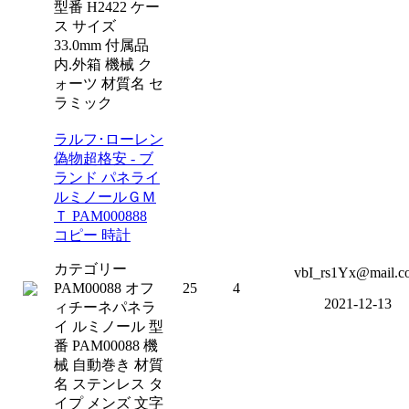
型番 H2422 ケー
ス サイズ
33.0mm 付属品
内.外箱 機械 ク
ォーツ 材質名 セ
ラミック
ラルフ･ローレン
偽物超格安 - ブ
ランド パネライ
ルミノールＧＭ
Ｔ PAM000888
コピー 時計
カテゴリー
vbI_rs1Yx@mail.c
PAM00088 オフ
25
4
2021-12-13
ィチーネパネラ
イ ルミノール 型
番 PAM00088 機
械 自動巻き 材質
名 ステンレス タ
イプ メンズ 文字