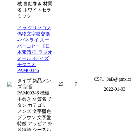
械 自動巻き 材質
名 ホワイトセラ
ミック
ドゥ グリソゴノ
偽物文字盤交換
- パネライ スー
パーコピー【日
本素晴7】ラジオ
ミール 8デイズ
チタニオ
PAM00346
C571_3aB@gmx.c
タイプ 新品メン
25
7
ズ 型番
2022-01-03
PAM00346 機械
手巻き 材質名 チ
タン カテゴリー
メンズ 文字盤色
ブラウン 文字盤
特徴 アラビア 外
装特徴 シースル