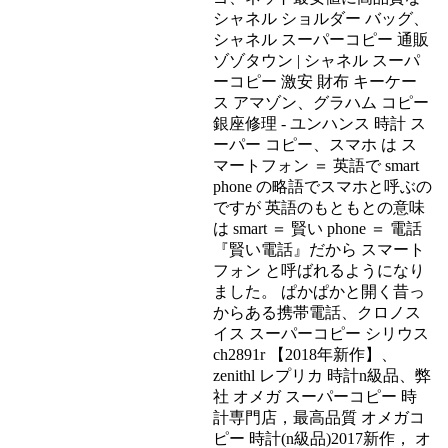
シャネル ショルダー バッグ、
シャネル スーパーコピー 通販
ゾゾタウン | シャネル スーパ
ーコピー 激安 財布 キーケー
ス アマゾン、グラハム コピー
銀座修理 - ユンハンス 時計 ス
ーパー コピー、スマホ は ス
マートフォン ＝ 英語で smart
phone の略語でスマホと呼ぶの
ですが 英語のもともとの意味
は smart ＝ 賢い phone ＝ 電話
『賢い電話』だから スマート
フォン と呼ばれるようになり
ました。 ぱかぱかと開く昔っ
からある携帯電話、クロノス
イス スーパーコピー シリウス
ch2891r 【2018年新作】、
zenithl レプリカ 時計n級品、弊
社 オメガ スーパーコピー 時
計専門店，最高品質 オメガコ
ピー 時計(n級品)2017新作， オ