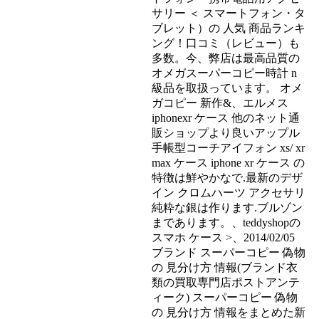
サリー ＜ スマートフォン・タ
ブレット）の 人気 商品ランキ
ング！口コミ（レビュー）も
多数。今、弊店は最高品質の
オメガスーパーコピー時計 n
級品を取扱っています。 オメ
ガコピー 新作&、エルメス
iphonexr ケース 他のネット通
販ショップより良いアップル
手帳型コーチアイフォン xs/ xr
max ケース iphone xr ケース の
特徴は鮮やかなで.最新のデザ
イン クロムハーツ アクセサリ
純粋な銀は作ります.ブルゾン
まであります。、teddyshopの
スマホ ケース >、2014/02/05
ブランド スーパーコピー 偽物
の 見分け方 情報(ブランド衣
類の買取専門店ポストアンテ
ィーク) スーパーコピー 偽物
の 見分け方 情報をまとめた新