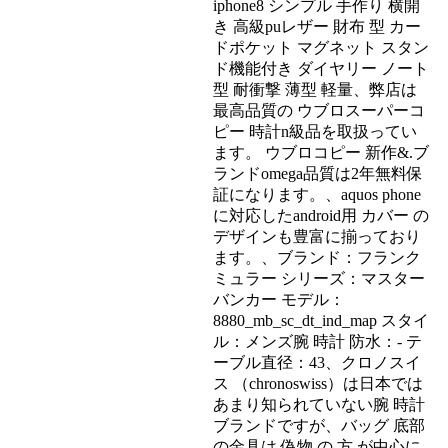
iphone8 シンプル 手作り 横開
き 高級puレザー 財布 型 カー
ドポケット マグネット スタン
ド機能付き ダイヤリー ノート
型 耐衝撃 薄型 軽量、弊店は
最高品質の ウブロスーパーコ
ピー 時計n級品を取扱ってい
ます。 ウブロコピー 新作&.ブ
ランドomega品質は2年無料保
証になります。、aquos phone
に対応したandroid用 カバー の
デザインも豊富に揃っており
ます。、ブランド：フランク
ミュラー シリーズ：マスター
バンカー モデル：
8880_mb_sc_dt_ind_map スタイ
ル：メンズ腕 時計 防水：- テ
ーブル直径：43、クロノスイ
ス （chronoswiss）は日本では
あまり知られていない腕 時計
ブランドですが、バッグ 底部
の金具は 偽物 の 方 が中心に