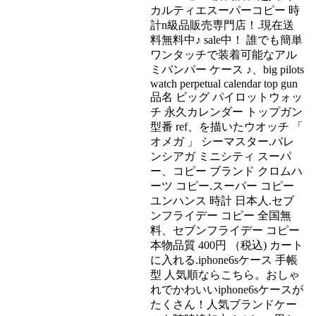
カルティエスーパーコピー 時
計n級品販売専門店！.現在送
料無料中♪ sale中！ 誰でも簡単
ワンタッチで装着可能なアル
ミバンパー ケース ♪、big pilots
watch perpetual calendar top gun
品名 ビッグ パイロットウォッ
チ 永久カレンダー トップガン
型番 ref、を描いたウオッチ 「
オメガ 」 シーマスター.バレ
ンシアガ ミニシティ スーパ
ー、コピー ブランド クロムハ
ーツ コピー.スーパー コピー
ユンハンス 時計 日本人.セブ
ンフライデー コピー 全国無
料、セブンフライデー コピー
本物品質 400円 （税込) カート
に入れる.iphone6sケース 手帳
型 人気順ならこちら。おしゃ
れでかわいいiphone6sケースが
たくさん！人気ブランドケー