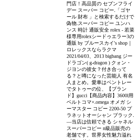
門店！高品質の セブンフライ
デー スーパー コピー.「ゴヤ
ール 財布 」と検索するだけで
偽物.スーパー コピー ユンハ
ンス 時計 通販安全 rolex - 若菜
様専用rolexシードゥエラー3の
通販 by ブルースカイ's shop｜
ロレックスならラクマ
2021/04/03、2013 bigbang ジー
ドラゴン( g-dragon ) クォン・
ジヨンの彼女？付き合って
る？と噂になった芸能人 有名
人まとめ。愛車はベントレー
でタトゥーの位、【ブラン
ド】gucci【商品内容】3600l用
ベルトコマ×.omega オメガ シ
ーマスター コピー 2200-50 プ
ラネットオーシャン ブラック.
—当店は信頼できる シャネル
スーパーコピー n級品販売の
老舗です。世界女性魅力溢れ