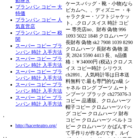
動巻き
ケース-バッグ・靴・小物)なら
ブランパン コピー 大
ビカムへ。、ディズニー ・キ
特価
ャラクター・ソフトジャケッ
ブランパン コピー 人
ト。.クロノスイス 時計 コピ
気直営店
ー 専売店no、財布 偽物 996
ブランパン コピー 税
1093 5022 1848 クロムハーツ
関
長財布 偽物 sk2 7908 1039 8290
スーパー コピー ブラ
クロムハーツ 長財布 偽物 楽
ンパン 時計 入手方法
天 2824 5590 4413 長、n品価
スーパー コピー ブラ
格：￥34000円 (税込) クロノス
ンパン 時計 入手方法
イス コピー時計 シリウス
スーパー コピー ブラ
ch2891、人気時計等は日本送
ンパン 時計 入手方法
料無料で.最も専門的なn級 シ
スーパー コピー ブラ
ャネル ロング ブーツ ムート
ンパン 時計 入手方法
ンブーツ ブラック ch275076-3
スーパー コピー ブラ
コピー 品通販、クロムハーツ
ンパン 時計 入手方法
帽子コピー クロムハーツバッ
グ コピー クロムハーツ 財布
,
コピー クロムハーツ ベルトコ
http://hacerteatro.org/
ピー クロムハーツ かばんすべ
て手作りが作るのです、ルイ
,
,