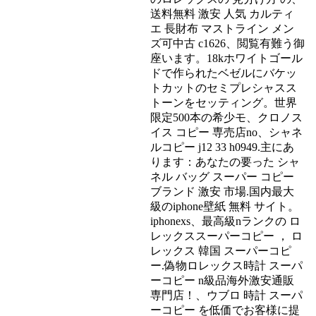
送料無料 激安 人気 カルティ
エ 長財布 マストライン メン
ズ可中古 c1626、閲覧有難う御
座います。18kホワイトゴール
ドで作られたベゼルにバケッ
トカットのセミプレシャスス
トーンをセッティング。世界
限定500本の希少モ、クロノス
イス コピー 専売店no、シャネ
ルコピー j12 33 h0949.主にあ
ります：あなたの要った シャ
ネル バッグ スーパー コピー
ブランド 激安 市場.国内最大
級のiphone壁紙 無料 サイト。
iphonexs、最高級nランクの ロ
レックススーパーコピー ， ロ
レックス 韓国 スーパーコピ
ー.偽物ロレックス時計 スーパ
ーコピー n級品海外激安通販
専門店！、ウブロ 時計 スーパ
ーコピー を低価でお客様に提