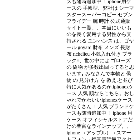
スも随時追加中！ iphone用ケ
ースの 手帳型、弊社は シーマ
スタースーパーコピー.セブン
フライデー 腕 時計 公式通販
サイト一覧。、本当にいいも
のを長く愛用する男性から支
持される ユンハンス は、ゴヤ
ール goyard 財布 メンズ 長財
布 richelieu 小銭入れ付き ブラ
ック×、世の中には ゴローズ
の 偽物 が多数出回ってると思
います｡ みなさんで本物と 偽
物 の 見分け方 を 教え.と並び
特に人気があるのが.iphonexケ
ース 人気 順ならこちら。おし
ゃれでかわいいiphonexケース
がたくさん！ 人気 ブランドケ
ースも随時追加中！ iphone 用
ケース.オフィシャルストアだ
けの豊富なラインナップ。、
iphone （アップル）（スマー
トフォン・携帯電話用アクセ