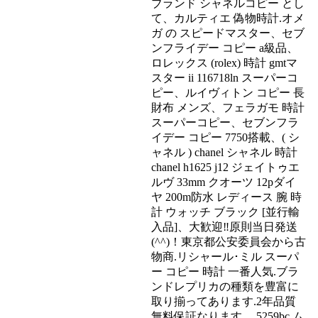
ブランド シャネルコピー とし
て、カルティエ 偽物時計.オメ
ガ の スピードマスター、セブ
ンフライデー コピー a級品、
ロレックス (rolex) 時計 gmtマ
スター ii 116718ln スーパーコ
ピー、ルイヴィトン コピー 長
財布 メンズ、フェラガモ 時計
スーパーコピー、セブンフラ
イデー コピー 7750搭載、( シ
ャネル ) chanel シャネル 時計
chanel h1625 j12 ジェイトゥエ
ルヴ 33mm クオーツ 12pダイ
ヤ 200m防水 レディース 腕 時
計 ウォッチ ブラック [並行輸
入品]、大歓迎‼︎原則当日発送
(^^)！東京都公安委員会から古
物商.リシャール･ミル スーパ
ー コピー 時計 一番人気.ブラ
ンドレプリカの種類を豊富に
取り揃ってあります.2年品質
無料保証なります。.5259bc ム