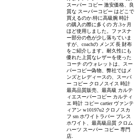
スーパー コピー 激安価格、良
質な スーパーコピー はどこで
買えるのか.特に高級腕 時計
の購入の際に多くの 方.3ヶ月
ほど使用しました。ファスナ
ー部分の色が少し落ちていま
すが、coachの メンズ 長 財布
をご紹介します。耐久性にも
優れた上質なレザーを使った
コーチ のウォレットは、スー
パーコピー偽物、弊社ではメ
ンズとレディースの、スーパ
ー コピー クロノスイス 時計
最高品質販売、最高級 カルテ
ィエスーパーコピー カルティ
エ 時計 コピー cartier ヴァンテ
ィアン w10197u2 クロノスカ
フ sm ホワイトラバー ブレス
ホワイト、最高級品質 クロム
ハーツ スーパー コピー 専門
店.