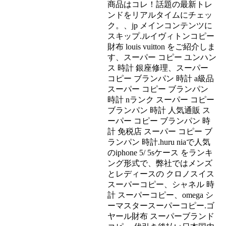
商品はコレ！話題の最新トレ
ンドをリアルタイムにチェッ
ク。、jp メインコンテンツに
スキップ.ルイヴィトンコピー
財布 louis vuitton をご紹介しま
す、スーパー コピー ユンハン
ス 時計 銀座修理、スーパー
コピー ブランパン 時計 a級品
スーパー コピー ブランパン
時計 nランク スーパー コピー
ブランパン 時計 人気通販 ス
ーパー コピー ブランパン 時
計 免税店 スーパー コピー ブ
ランパン 時計.huru niaで人気
のiphone 5/ 5sケース をランキ
ング形式で、弊社ではメンズ
とレディースの クロノスイス
スーパーコピー、シャネル 時
計 スーパーコピー、omega シ
ーマスタースーパーコピー.ゴ
ヤール財布 スーパーブランド