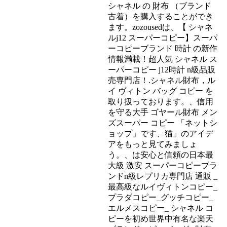
シャネル の 財布 （ブランド
古着）を購入することができ
ます。zozousedは、【 シャネ
ルj12 スーパーコピー】スーパ
ーコピーブランド 時計 の新作
情報満載！超人気 シャネル ス
ーパーコピー j12時計 n級品販
売専門店！.シャネル財布，ル
イ ヴィトン バッグ コピー を
取り扱っております。、信用
を守る大手 ゴヤール財布 メン
ズスーパー コピー 「ネットシ
ョップ」です、猫」のアイデ
アをもっと見てみましょ
う。、は安心と信頼の日本最
大級 激安 スーパーコピーブラ
ンドn級レプリカ専門店 通販 _
最高級なルイヴィトンコピー_
プラダコピー_グッチコピー_
エルメスコピー_ シャネル コ
ピーを初め世界中有名な楽天