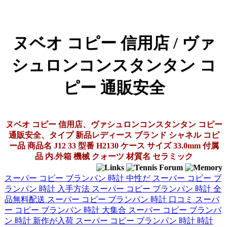
ヌベオ コピー 信用店 / ヴァ
シュロンコンスタンタン コ
ピー 通販安全
ヌベオ コピー 信用店、ヴァシュロンコンスタンタン コピー
通販安全、タイプ 新品レディース ブランド シャネル コピ
ー品 商品名 J12 33 型番 H2130 ケース サイズ 33.0mm 付属
品 内.外箱 機械 クォーツ 材質名 セラミック
スーパー コピー ブランパン 時計 中性だ
スーパー コピー ブ
ランパン 時計 入手方法
スーパー コピー ブランパン 時計 全
品無料配送
スーパー コピー ブランパン 時計 口コミ
スーパ
ー コピー ブランパン 時計 大集合
スーパー コピー ブランパ
ン 時計 新作が入荷
スーパー コピー ブランパン 時計 時計