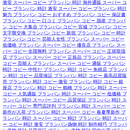
激安
スーパー コピー ブランパン 時計 海外通販
スーパー コ
ピー ブランパン 時計 激安
スーパー コピー ブランパン 時計
魅力
ブランパン コピー おすすめ
ブランパン コピー 保証書
ブランパン コピー 口コミ
ブランパン コピー 国産
ブランパ
ン コピー 大集合
ブランパン コピー 宮城
ブランパン コピー
文字盤交換
ブランパン コピー 新宿
ブランパン コピー 時計
ブランパン コピー 芸能人女性
ブランパン スーパー コピー
低価格
ブランパン スーパー コピー 優良店
ブランパン スー
パー コピー 全国無料
ブランパン スーパー コピー 正規取扱
店
ブランパン スーパー コピー 正規品
ブランパン スーパー
コピー 芸能人
ブランパン スーパー コピー 通販
ブランパン
時計 コピー 中性だ
ブランパン 時計 コピー 免税店
ブランパ
ン 時計 コピー 品質保証
ブランパン 時計 コピー 最高品質販
売
ブランパン 時計 コピー 激安
ブランパン 時計 コピー 銀
座店
ブランパン 時計 コピー 鶴橋
ブランパン 時計 スーパー
コピー 人気通販
ブランパン 時計 スーパー コピー 低価格
ブ
ランパン 時計 スーパー コピー 品質保証
ブランパン 時計 ス
ーパー コピー 専門店評判
ブランパン 時計 スーパー コピー
新作が入荷
ブランパン 時計 スーパー コピー 春夏季新作
ブ
ランパン 時計 スーパー コピー 時計
ブランパン 時計 スーパ
ー コピー 時計 激安
ブランパン偽物 時計 制作精巧
ブランパ