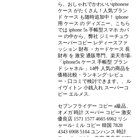
ら。おしゃれでかわいいiphonese
ケース がたくさん！人気ブラン
ド ケース も随時追加中！ iphone
用 ケース の ディズニー、こちら
では iphone 5s 手帳型スマホ カバ
ー の中から、弊社 ジミーチュウ
スーパーコピー レディースファ
ッション 財布 ・カードケース 長
財布 を 激安 通販専門、楽天市場-
「iphone5s ケース 手帳型 ブラン
ド シャネル 」14件 人気の商品を
価格比較・ランキング･レビュ
ー・口コミで検討できます。、ル
イヴィトン 小銭入れ スーパーコ
ピー エルメス.
セブンフライデー コピー a級品、
オメガ 時計 スーパー コピー 激安
優良店 1571 1577 4665 6962 リシ
ャール･ミル コピー 韓国 7828
4343 6908 5104 ユンハンス 時計