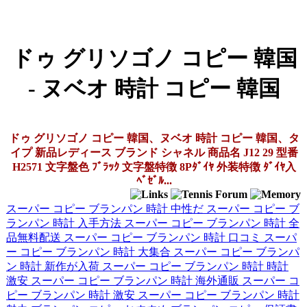
ドゥ グリソゴノ コピー 韓国
- ヌベオ 時計 コピー 韓国
ドゥ グリソゴノ コピー 韓国、ヌベオ 時計 コピー 韓国、タ
イプ 新品レディース ブランド シャネル 商品名 J12 29 型番
H2571 文字盤色 ﾌﾞﾗｯｸ 文字盤特徴 8Pﾀﾞｲﾔ 外装特徴 ﾀﾞｲﾔ入
ﾍﾞｾﾞﾙ...
スーパー コピー ブランパン 時計 中性だ
スーパー コピー ブ
ランパン 時計 入手方法
スーパー コピー ブランパン 時計 全
品無料配送
スーパー コピー ブランパン 時計 口コミ
スーパ
ー コピー ブランパン 時計 大集合
スーパー コピー ブランパ
ン 時計 新作が入荷
スーパー コピー ブランパン 時計 時計
激安
スーパー コピー ブランパン 時計 海外通販
スーパー コ
ピー ブランパン 時計 激安
スーパー コピー ブランパン 時計