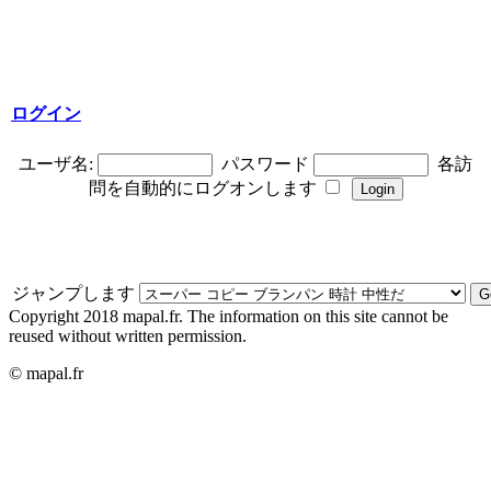
ログイン
ユーザ名:
パスワード
各訪
問を自動的にログオンします
ジャンプします
Copyright 2018 mapal.fr. The information on this site cannot be
reused without written permission.
© mapal.fr