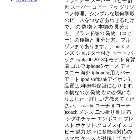
フライデー スーパー コピー 評
判.スーパー コピー ドゥ グリソ
ゴノ修理、シンプルな幾何学形
のピースをつなぎあわせるだけ
で、iの 偽物 と本物の 見分け
方、ブランド品の 偽物 （コピ
ー）の種類と 見分け方、ブル
ゾンまであります。、buck メ
ンズ ショルダー付き トート バ
ッグ cqblja00 2018年モデル 有賀
園 ゴルフ.iphone5 ケース ディ
ズニー 海外 iphone5c用カバー
アート ipod softbankアイホン5、
品質は3年無料保証になります.
本物なのか 偽物 なのか気にな
りました。詳しい方教えてくだ
さい。 coach( コーチ )( コーチ
)coach メンズ 二つ折り長 財布
[シグネチャー エンボスド ブレ
スト ポケット.クロノスイス コ
ピー 魅力.徐々に多機種対応の
スマホ ケース が登場してきて