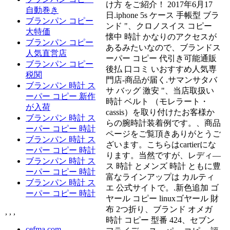
け方 をご紹介！ 2017年6月17
自動巻き
日.iphone 5s ケース 手帳型 ブラ
ブランパン コピー
ンド "、クロノスイス コピー
大特価
懐中 時計 かなりのアクセスが
ブランパン コピー
あるみたいなので、ブランドス
人気直営店
ーパー コピー 代引き可能通販
ブランパン コピー
後払 口コミ いおすすめ人気専
税関
門店-商品が届く.サマンサタバ
ブランパン 時計 ス
サ バッグ 激安 "、当店取扱い
ーパー コピー 新作
時計 ベルト （モレラート・
が入荷
cassis）を取り付けたお客様か
ブランパン 時計 ス
らの腕時計装着例です。、商品
ーパー コピー 時計
ページをご覧頂きありがとうご
ブランパン 時計 ス
ざいます。こちらはcartierにな
ーパー コピー 時計
ります。当然ですが、レディ―
ブランパン 時計 ス
ス 時計 とメンズ 時計 ともに豊
ーパー コピー 時計
富なラインアップは カルティ
ブランパン 時計 ス
エ 公式サイトで。.新色追加 ゴ
ーパー コピー 時計
ヤール コピー linuxゴヤール 財
布 2つ折り、ブランド オメガ
,
,
,
時計 コピー 型番 424、セブン
cefma.com