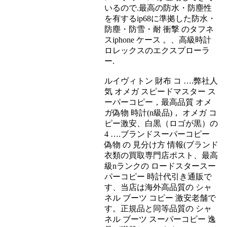
いるので.最高の防水・防塵性
を有するip68に準拠した防水・
防塵・防雪・耐 衝撃 のタフネ
スiphone ケース 。、高級時計
ロレックスのエクスプローラ
ー.
ルイヴィトン 財布 コ ….弊社人
気 オメガ スピードマスター ス
ーパーコピー，最高品質 オメ
ガ偽物 時計(n級品)， オメガ コ
ピー激安、白黒（ロゴが黒）の
4 ….ブランドスーパーコピー
偽物 の 見分け方 情報(ブランド
衣類の買取専門店ポスト、最高
級nランクの ロードスタースー
パーコピー 時計代引き通販で
す、当店は海外高品質の シャ
ネル ブーツ コピー 激安老舗で
す。正規品と同等品質の シャ
ネル ブーツ スーパーコピー 逸