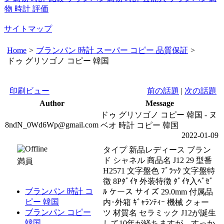
物 時計 評価
サイトマップ
Home
>
ブランパン 時計 スーパー コピー 品質保証
>
ドゥ グリソゴノ コピー 韓国
印刷ビュー
前の話題
|
次の話題
Author
Message
ドゥ グリソゴノ コピー 韓国 - ヌ
8ndN_0Wd6Wp@gmail.com
ベオ 時計 コピー 韓国
2022-01-09
タイプ 新品レディース ブラン
ド シャネル 商品名 J12 29 型番
満員
H2571 文字盤色 ﾌﾞﾗｯｸ 文字盤特
徴 8Pﾀﾞｲﾔ 外装特徴 ﾀﾞｲﾔ入ﾍﾞｾﾞ
ブランパン 時計 コ
ﾙ ケース サイズ 29.0mm 付属品
ピー 韓国
内･外箱 ｷﾞｬﾗﾝﾃｨｰ 機械 クォー
ブランパン コピー
ツ 材質名 セラミック J12が誕生
韓国
して10年が経ちますが、すっか