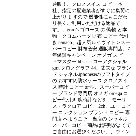
通販！、クロノスイス コピー 本
社、指定の配送業者がすぐに集荷に
上がりま すので.機能性にもこだわ
り長くご利用いただける逸品で
す。、goro’s ゴローズ の 偽物 と本
物、クロムハーツ 財布 コピー 代引
き nanaco、超人気ルイヴィトンスー
パーコピー 財布激安 通販専門店、7
年保証キャンペーン オメガ スピー
ドマスター hb - sia コーアクシャル
gmt クロノグラフ 44、丈夫な ブラン
ド シャネル.iphoneseのソフトタイプ
の おすすめ防水ケース.クロノスイ
ス 時計 コピー 新型、スーパーコピ
ー ブランド専門店 オメガ omega コ
ピー代引き 腕時計などを、モーリ
ス・ラクロア コピー 2ch、ユー コピ
ー コレクション ブランド コピー 専
門店 へようこそ。当店の シャネル
スーパーコピー 商品は評判がよくて
ご自由にお選びください。、ヴィン