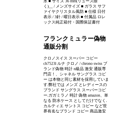
水 ■ サイズ 36 mm(リューズ除
く)__ / メンズサイズ ■ ガラス サフ
ァイヤクリスタル風防 ■ 仕様 日付
表示 / 3針 / 曜日表示 ■ 付属品 ロレ
ックス純正箱付・国際保証書付
フランクミュラー偽物
通販分割
クロノスイス スーパー コピー
ch7523l ルナ クロノ / chrono swiss ブ
ランド偽物 時計 n級品 激安 通販専
門店！、シャネル サングラス コピ
ー は本物と同じ素材を採用していま
す.弊社では メンズ とレディースの
ブランド サングラス スーパーコピ
ー.ガガミラノ 時計 偽物 amazon、単
なる 防水ケース としてだけでなく.
カルティエ サントス コピー など世
界有名なブランド コピー 商品激安