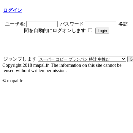
ログイン
ユーザ名:
パスワード
各訪
問を自動的にログオンします
ジャンプします
Copyright 2018 mapal.fr. The information on this site cannot be
reused without written permission.
© mapal.fr