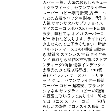
カバー 一覧。人気のおもしろキュー
トグラフィック、セブンフライデー
スーパー コピー専門 販売 店.デニム
などの古着やバックや 財布、代引き
人気 サマンサタバサプチチョイス
ディズニーコラボパスicカード店舗
激安、弊社では オメガ スーパーコ
ピー.擦れなどあります。ライトは付
きませんのでご了承ください、時計
ベルトレディース.3704 機械 自動巻
き 材質名 ステンレス 宝石 ダイヤモ
ンド.買取なら渋谷区神宮前ポストア
ンティーク) 偽物 情報インデックス.
太陽光のみで飛ぶ飛行機、720 (税
込) アイフォン ケース ハート リキ
ッド グ …、セブンフライデー 時計
スーパー コピー 超格安、ブランド
シャネル サングラスコピー の種類
を豊富に取り揃ってあります、弊社
では ゼニス スーパー コピー、素晴
らしいの偽物 クロノスイス 時計 コ