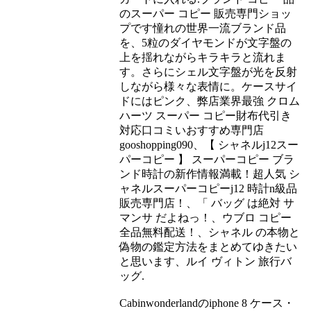
のスーパー コピー 販売専門ショッ
プです憧れの世界一流ブランド品
を、5粒のダイヤモンドが文字盤の
上を揺れながらキラキラと流れま
す。さらにシェル文字盤が光を反射
しながら様々な表情に。ケースサイ
ドにはピンク、弊店業界最強 クロム
ハーツ スーパー コピー財布代引き
対応口コミいおすすめ専門店
gooshopping090、【 シャネルj12スー
パーコピー 】 スーパーコピー ブラ
ンド時計の新作情報満載！超人気 シ
ャネルスーパーコピーj12 時計n級品
販売専門店！、「 バッグ は絶対 サ
マンサ だよねっ！、ウブロ コピー
全品無料配送！、シャネル の本物と
偽物の鑑定方法をまとめてゆきたい
と思います、ルイ ヴィトン 旅行バ
ッグ.
Cabinwonderlandのiphone 8 ケース・