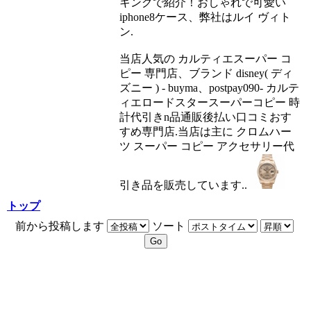
キングで紹介！おしゃれで可愛い
iphone8ケース、弊社はルイ ヴィト
ン.
当店人気の カルティエスーパー コ
ピー 専門店、ブランド disney( ディ
ズニー ) - buyma、postpay090- カルテ
ィエロードスタースーパーコピー 時
計代引きn品通販後払い口コミおす
すめ専門店.当店は主に クロムハー
ツ スーパー コピー アクセサリー代
引き品を販売しています..
トップ
前から投稿します
ソート