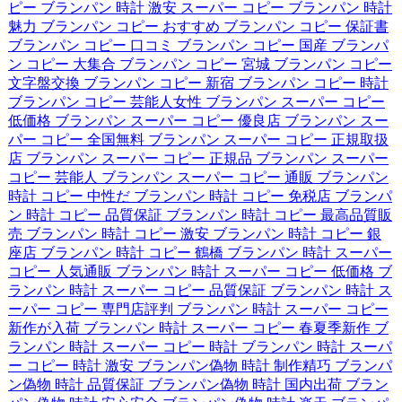
ピー ブランパン 時計 激安
スーパー コピー ブランパン 時計
魅力
ブランパン コピー おすすめ
ブランパン コピー 保証書
ブランパン コピー 口コミ
ブランパン コピー 国産
ブランパ
ン コピー 大集合
ブランパン コピー 宮城
ブランパン コピー
文字盤交換
ブランパン コピー 新宿
ブランパン コピー 時計
ブランパン コピー 芸能人女性
ブランパン スーパー コピー
低価格
ブランパン スーパー コピー 優良店
ブランパン スー
パー コピー 全国無料
ブランパン スーパー コピー 正規取扱
店
ブランパン スーパー コピー 正規品
ブランパン スーパー
コピー 芸能人
ブランパン スーパー コピー 通販
ブランパン
時計 コピー 中性だ
ブランパン 時計 コピー 免税店
ブランパ
ン 時計 コピー 品質保証
ブランパン 時計 コピー 最高品質販
売
ブランパン 時計 コピー 激安
ブランパン 時計 コピー 銀
座店
ブランパン 時計 コピー 鶴橋
ブランパン 時計 スーパー
コピー 人気通販
ブランパン 時計 スーパー コピー 低価格
ブ
ランパン 時計 スーパー コピー 品質保証
ブランパン 時計 ス
ーパー コピー 専門店評判
ブランパン 時計 スーパー コピー
新作が入荷
ブランパン 時計 スーパー コピー 春夏季新作
ブ
ランパン 時計 スーパー コピー 時計
ブランパン 時計 スーパ
ー コピー 時計 激安
ブランパン偽物 時計 制作精巧
ブランパ
ン偽物 時計 品質保証
ブランパン偽物 時計 国内出荷
ブラン