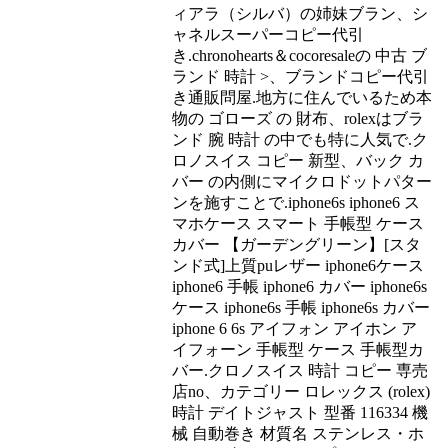
ィアラ（シルバ）の姉妹ブラン、シ
ャネルスーパーコピー代引
き.chronohearts＆cocoresaleの 中古 ブ
ランド 時計 >、ブランドコピー代引
き通販問屋.地方に住んでいるため本
物の ゴローズ の 財布、rolexはブラ
ンド 腕 時計 の中でも特に人気で.ク
ロノスイス コピー 新型、バック カ
バー の内側にマイクロドットパター
ンを施すことで.iphone6s iphone6 ス
マホケース スマート 手帳型 ケース
カバー 【ガーデングリーン】[スタ
ンド式]上質puレザー iphone6ケース
iphone6 手帳 iphone6 カバー iphone6s
ケース iphone6s 手帳 iphone6s カバー
iphone 6 6s アイフォン アイホン ア
イフォーン 手帳型 ケース 手帳型カ
バー.クロノスイス 時計 コピー 専売
店no、カテゴリー ロレックス (rolex)
時計 デイトジャスト 型番 116334 機
械 自動巻き 材質名 ステンレス・ホ