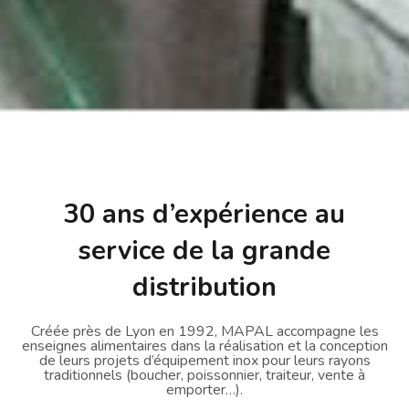
30 ans d’expérience au
service de la grande
distribution
Créée près de Lyon en 1992, MAPAL accompagne les
enseignes alimentaires dans la réalisation et la conception
de leurs projets d’équipement inox pour leurs rayons
traditionnels (boucher, poissonnier, traiteur, vente à
emporter…).