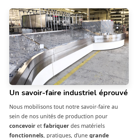
Un savoir-faire industriel éprouvé
Nous mobilisons tout notre savoir-faire au
sein de nos unités de production pour
concevoir
et
fabriquer
des matériels
fonctionnels
, pratiques, d’une
grande